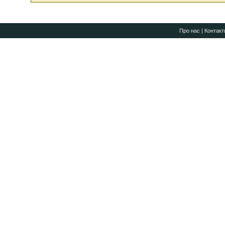
Про нас
|
Контакт